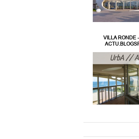
VILLA RONDE 
ACTU.BLOGS