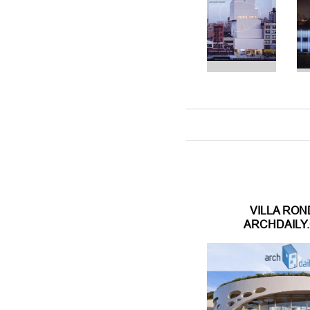
VILLA RON
ARCHDAILY