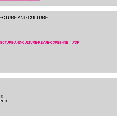
ECTURE AND CULTURE
TECTURE-AND-CULTURE-REVUE-COREENNE_1.PDF
NE
RIER