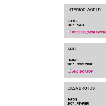
INTERIOR WORLD
CORÉE
.
2007
AVRIL
INTERIOR_WORLD-CORE
AMC
FRANCE
.
2007
NOVEMBRE
AMC-2007.PDF
CASA BRUTUS
JAPON
.
2007
FÉVRIER