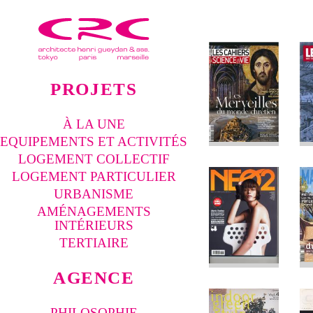
PROJETS
À LA UNE
EQUIPEMENTS ET ACTIVITÉS
LOGEMENT COLLECTIF
LOGEMENT PARTICULIER
URBANISME
AMÉNAGEMENTS
INTÉRIEURS
TERTIAIRE
AGENCE
PHILOSOPHIE