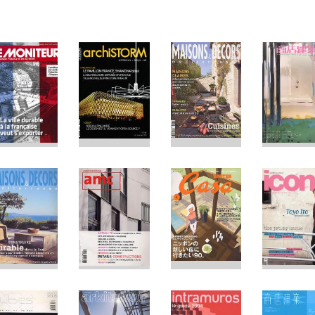
Jump to navigation