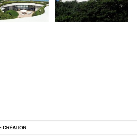
E CRÉATION