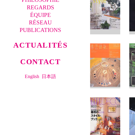
REGARDS
ÉQUIPE
RÉSEAU
PUBLICATIONS
ACTUALITÉS
CONTACT
English
日本語