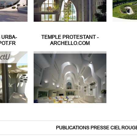
- URBA-
TEMPLE PROTESTANT -
POT.FR
ARCHELLO.COM
PUBLICATIONS PRESSE CIEL ROUG