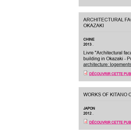
ARCHITECTURAL FAC
OKAZAKI
CHINE
.
2013
Livre "Architectural fa
building in Okazaki - P
architecture: logemen
DÉCOUVRIR CETTE PUB
WORKS OF KITANO 
JAPON
.
2012
DÉCOUVRIR CETTE PUB