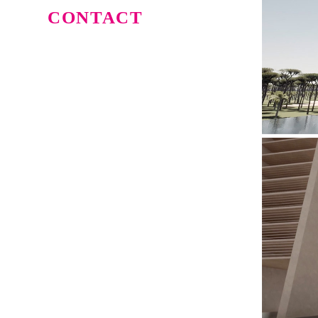
CONTACT