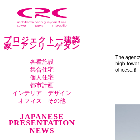
プロジェクトー建築
家ーアンリーゲダン
The agency
各種施設
high tower
集合住宅
offices...)!
個人住宅
都市計画
インテリア デザイン
オフィス その他
JAPANESE
PRESENTATION
NEWS