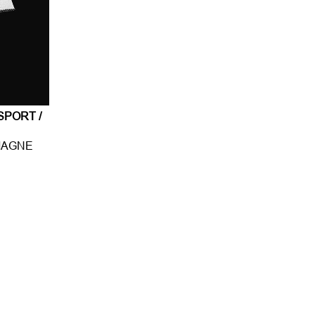
SPORT /
MAGNE