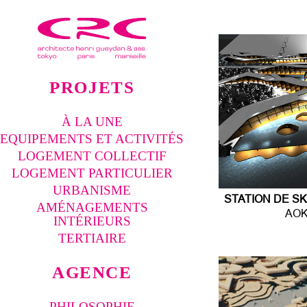
PROJETS
À LA UNE
EQUIPEMENTS ET ACTIVITÉS
LOGEMENT COLLECTIF
LOGEMENT PARTICULIER
URBANISME
STATION DE S
AMÉNAGEMENTS
AOK
INTÉRIEURS
TERTIAIRE
AGENCE
PHILOSOPHIE