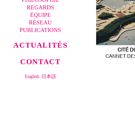
REGARDS
ÉQUIPE
RÉSEAU
PUBLICATIONS
ACTUALITÉS
CITÉ D
CANNET DE
CONTACT
English
日本語