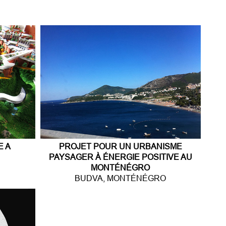
E A
PROJET POUR UN URBANISME
PAYSAGER À ÉNERGIE POSITIVE AU
MONTÉNÉGRO
BUDVA, MONTÉNÉGRO