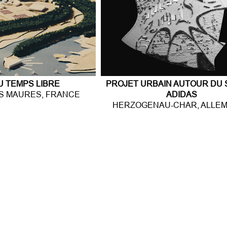
PROJET URBAIN AUTOUR DU 
U TEMPS LIBRE
ADIDAS
S MAURES, FRANCE
HERZOGENAU-CHAR, ALLE