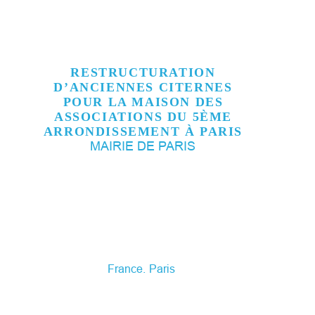
RESTRUCTURATION
D’ANCIENNES CITERNES
POUR LA MAISON DES
ASSOCIATIONS DU 5ÈME
ARRONDISSEMENT À PARIS
MAIRIE DE PARIS
France
Paris